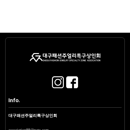
Info.
대구패션주얼리특구상인회