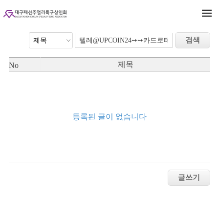
제목
No
등록된 글이 없습니다