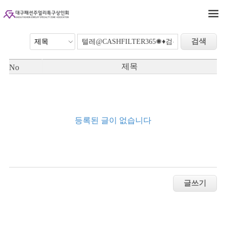
제목
No
등록된 글이 없습니다