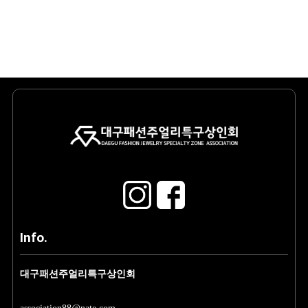
Info.
대구패션주얼리특구상인회